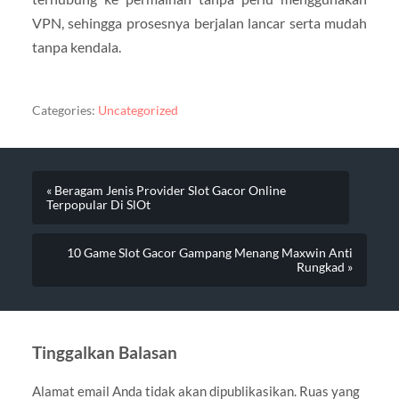
VPN, sehingga prosesnya berjalan lancar serta mudah
tanpa kendala.
Categories:
Uncategorized
« Beragam Jenis Provider Slot Gacor Online
Terpopular Di SlOt
10 Game Slot Gacor Gampang Menang Maxwin Anti
Rungkad »
Tinggalkan Balasan
Alamat email Anda tidak akan dipublikasikan.
Ruas yang