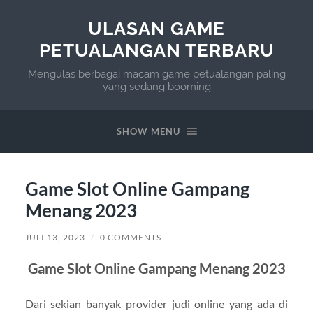
ULASAN GAME
PETUALANGAN TERBARU
Mengulas berbagai macam game petualangan paling
yang sedang booming
SHOW MENU
Game Slot Online Gampang
Menang 2023
JULI 13, 2023
/
0 COMMENTS
Game Slot Online Gampang Menang 2023
Dari sekian banyak provider judi online yang ada di