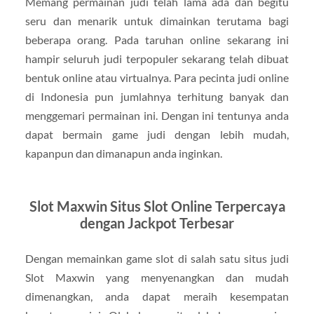
Memang permainan judi telah lama ada dan begitu
seru dan menarik untuk dimainkan terutama bagi
beberapa orang. Pada taruhan online sekarang ini
hampir seluruh judi terpopuler sekarang telah dibuat
bentuk online atau virtualnya. Para pecinta judi online
di Indonesia pun jumlahnya terhitung banyak dan
menggemari permainan ini. Dengan ini tentunya anda
dapat bermain game judi dengan lebih mudah,
kapanpun dan dimanapun anda inginkan.
Slot Maxwin Situs Slot Online Terpercaya
dengan Jackpot Terbesar
Dengan memainkan game slot di salah satu situs judi
Slot Maxwin yang menyenangkan dan mudah
dimenangkan, anda dapat meraih kesempatan