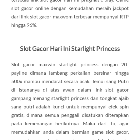
slot gacor online dengan kemudahan meraih jackpot
dari link slot gacor maxwom terbesar mempunyai RTP
hingga 96%.
Slot Gacor Hari Ini Starlight Princess
Slot gacor maxwin starlight princess dengan 20-
payline dimana lambang perkalian bersinar hingga
500x mampu mendarat secara acak. Temui sang Putri
di istananya di atas awan dalam link slot gacor
gampang menang starlight princess dan tongkat ajaib
sang putri adalah kunci untuk mempunyai efek spin
gratis, dimana semua penggali disatukan diterapkan
pada kemenangan berikutnya. Maka dari itu, agar
memudahkan anda dalam bermian game slot gacor,