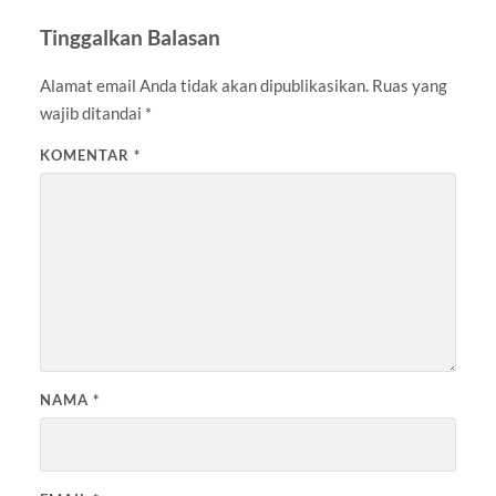
Tinggalkan Balasan
Alamat email Anda tidak akan dipublikasikan.
Ruas yang
wajib ditandai
*
KOMENTAR
*
NAMA
*