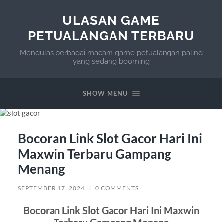
ULASAN GAME
PETUALANGAN TERBARU
Mengulas berbagai macam game petualangan paling
yang sedang booming
SHOW MENU
Bocoran Link Slot Gacor Hari Ini
Maxwin Terbaru Gampang
Menang
SEPTEMBER 17, 2024
/
0 COMMENTS
Bocoran Link Slot Gacor Hari Ini Maxwin
Terbaru Gampang Menang