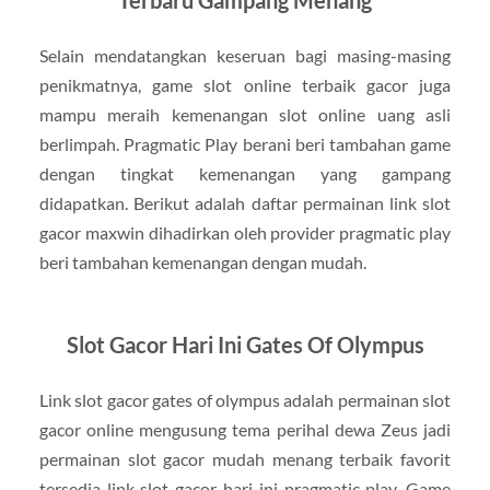
Selain mendatangkan keseruan bagi masing-masing
penikmatnya, game slot online terbaik gacor juga
mampu meraih kemenangan slot online uang asli
berlimpah. Pragmatic Play berani beri tambahan game
dengan tingkat kemenangan yang gampang
didapatkan. Berikut adalah daftar permainan link slot
gacor maxwin dihadirkan oleh provider pragmatic play
beri tambahan kemenangan dengan mudah.
Slot Gacor Hari Ini Gates Of Olympus
Link slot gacor gates of olympus adalah permainan slot
gacor online mengusung tema perihal dewa Zeus jadi
permainan slot gacor mudah menang terbaik favorit
tersedia link slot gacor hari ini pragmatic play. Game