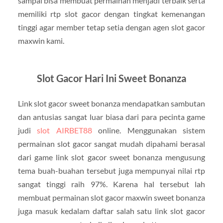
sampai bisa membuat permainan menjadi terbaik serta
memiliki rtp slot gacor dengan tingkat kemenangan
tinggi agar member tetap setia dengan agen slot gacor
maxwin kami.
Slot Gacor Hari Ini Sweet Bonanza
Link slot gacor sweet bonanza mendapatkan sambutan
dan antusias sangat luar biasa dari para pecinta game
judi
slot AIRBET88
online. Menggunakan sistem
permainan slot gacor sangat mudah dipahami berasal
dari game link slot gacor sweet bonanza mengusung
tema buah-buahan tersebut juga mempunyai nilai rtp
sangat tinggi raih 97%. Karena hal tersebut lah
membuat permainan slot gacor maxwin sweet bonanza
juga masuk kedalam daftar salah satu link slot gacor