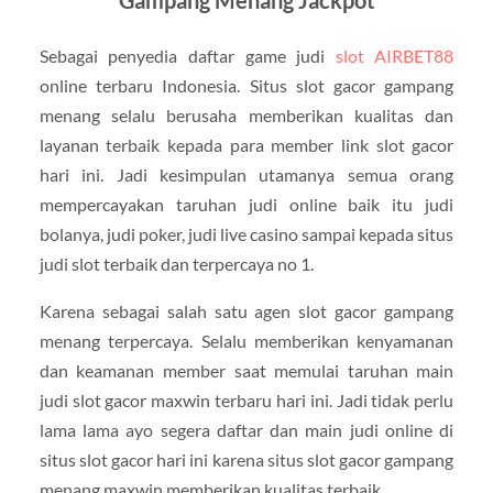
Sebagai penyedia daftar game judi
slot AIRBET88
online terbaru Indonesia. Situs slot gacor gampang
menang selalu berusaha memberikan kualitas dan
layanan terbaik kepada para member link slot gacor
hari ini. Jadi kesimpulan utamanya semua orang
mempercayakan taruhan judi online baik itu judi
bolanya, judi poker, judi live casino sampai kepada situs
judi slot terbaik dan terpercaya no 1.
Karena sebagai salah satu agen slot gacor gampang
menang terpercaya. Selalu memberikan kenyamanan
dan keamanan member saat memulai taruhan main
judi slot gacor maxwin terbaru hari ini. Jadi tidak perlu
lama lama ayo segera daftar dan main judi online di
situs slot gacor hari ini karena situs slot gacor gampang
menang maxwin memberikan kualitas terbaik.