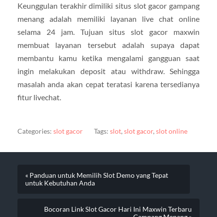
Keunggulan terakhir dimiliki situs slot gacor gampang
menang adalah memiliki layanan live chat online
selama 24 jam. Tujuan situs slot gacor maxwin
membuat layanan tersebut adalah supaya dapat
membantu kamu ketika mengalami gangguan saat
ingin melakukan deposit atau withdraw. Sehingga
masalah anda akan cepat teratasi karena tersedianya
fitur livechat.
Categories:
slot gacor
Tags:
slot
,
slot gacor
,
slot online
« Panduan untuk Memilih Slot Demo yang Tepat
untuk Kebutuhan Anda
Bocoran Link Slot Gacor Hari Ini Maxwin Terbaru