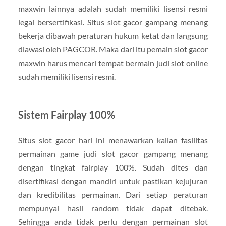
maxwin lainnya adalah sudah memiliki lisensi resmi
legal bersertifikasi. Situs slot gacor gampang menang
bekerja dibawah peraturan hukum ketat dan langsung
diawasi oleh PAGCOR. Maka dari itu pemain slot gacor
maxwin harus mencari tempat bermain judi slot online
sudah memiliki lisensi resmi.
Sistem Fairplay 100%
Situs slot gacor hari ini menawarkan kalian fasilitas
permainan game judi slot gacor gampang menang
dengan tingkat fairplay 100%. Sudah dites dan
disertifikasi dengan mandiri untuk pastikan kejujuran
dan kredibilitas permainan. Dari setiap peraturan
mempunyai hasil random tidak dapat ditebak.
Sehingga anda tidak perlu dengan permainan slot