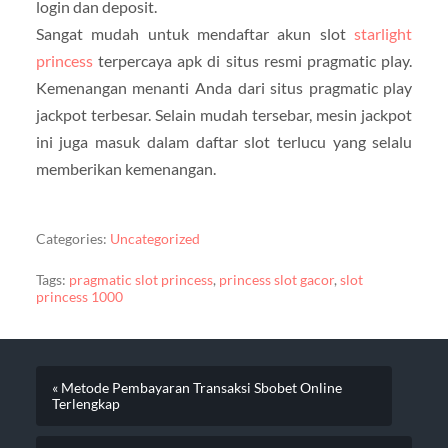
login dan deposit.
Sangat mudah untuk mendaftar akun slot
starlight
princess
terpercaya apk di situs resmi pragmatic play.
Kemenangan menanti Anda dari situs pragmatic play
jackpot terbesar. Selain mudah tersebar, mesin jackpot
ini juga masuk dalam daftar slot terlucu yang selalu
memberikan kemenangan.
Categories:
Uncategorized
Tags:
pragmatic slot princess
,
princess slot gacor
,
slot
princess 1000
« Metode Pembayaran Transaksi Sbobet Online
Terlengkap