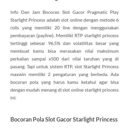
Info Dan Jam Bocoran Slot Gacor Pragmatic Play
Starlight Princess adalah slot online dengan metode 6
rolls yang memiliki 20 line dengan menggunakan
pembayaran (payline). Memiliki RTP starlight princess
tertinggi sebesar 96.5% dan volatilitas besar yang
membuat kamu bisa merasakan nilai maksimum
perkalian sampai x500 dari nilai taruhan yang di
pasang. Tapi untuk sistem RTP, slot Starlight Princess
maxwin memiliki 2 pengaturan yang berbeda. Ada
bocoran pola yang harus kamu ketahui agar bisa
dengan mudah menang di slot online starlight princess
ini:
Bocoran Pola Slot Gacor Starlight Princess