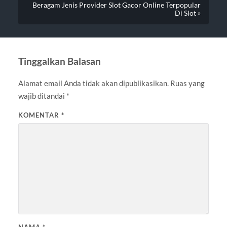
Beragam Jenis Provider Slot Gacor Online Terpopular
Di Slot »
Tinggalkan Balasan
Alamat email Anda tidak akan dipublikasikan.
Ruas yang
wajib ditandai
*
KOMENTAR
*
NAMA
*