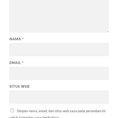
NAMA
*
EMAIL
*
SITUS WEB
Simpan nama, email, dan situs web saya pada peramban ini
untuk komentar saya berikutnya.