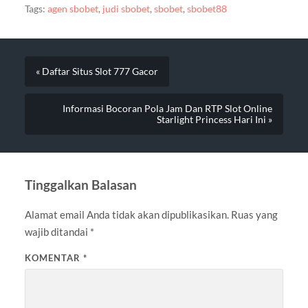
Tags:
agen sbobet
,
judi sbobet
,
sbobet
,
sbobet88
« Daftar Situs Slot 777 Gacor
Informasi Bocoran Pola Jam Dan RTP Slot Online
Starlight Princess Hari Ini »
Tinggalkan Balasan
Alamat email Anda tidak akan dipublikasikan.
Ruas yang
wajib ditandai
*
KOMENTAR
*