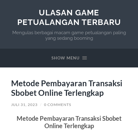
ULASAN GAME
PETUALANGAN TERBARU
Mengulas berbagai macam game petualangan paling
yang sedang booming
SHOW MENU
Metode Pembayaran Transaksi
Sbobet Online Terlengkap
JULI 31, 2023
/
0 COMMENTS
Metode Pembayaran Transaksi Sbobet
Online Terlengkap