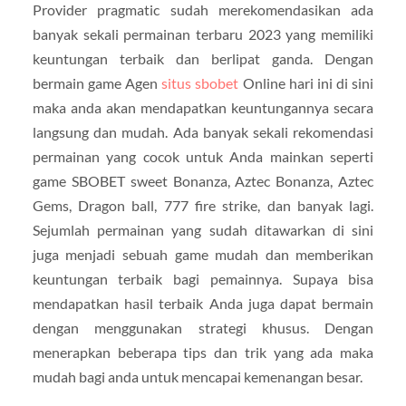
Provider pragmatic sudah merekomendasikan ada
banyak sekali permainan terbaru 2023 yang memiliki
keuntungan terbaik dan berlipat ganda. Dengan
bermain game Agen
situs sbobet
Online hari ini di sini
maka anda akan mendapatkan keuntungannya secara
langsung dan mudah. Ada banyak sekali rekomendasi
permainan yang cocok untuk Anda mainkan seperti
game SBOBET sweet Bonanza, Aztec Bonanza, Aztec
Gems, Dragon ball, 777 fire strike, dan banyak lagi.
Sejumlah permainan yang sudah ditawarkan di sini
juga menjadi sebuah game mudah dan memberikan
keuntungan terbaik bagi pemainnya. Supaya bisa
mendapatkan hasil terbaik Anda juga dapat bermain
dengan menggunakan strategi khusus. Dengan
menerapkan beberapa tips dan trik yang ada maka
mudah bagi anda untuk mencapai kemenangan besar.