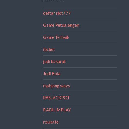
daftar slot777
Game Petualangan
Game Terbaik
ibcbet
judi bakarat
Judi Bola
mahjong ways
PASJACKPOT
RADIUMPLAY
roulette