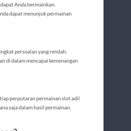
g dapat Anda bermainkan.
, Anda dapat menunjuk permainan
 tingkat persoalan yang rendah.
lan di dalam mencapai kemenangan
tiap perputaran permainan slot adil
mana saja dalam hasil permainan.