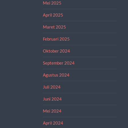
Mei 2025
April 2025
Maret 2025
Februari 2025
Oktober 2024
September 2024
Agustus 2024
Juli 2024
Juni 2024
Mei 2024
April 2024