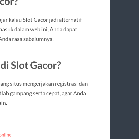
cor?
r kalau Slot Gacor jadi alternatif
masuk dalam web ini, Anda dapat
Anda rasa sebelumnya.
i Slot Gacor?
ang situs mengerjakan registrasi dan
atlah gampang serta cepat, agar Anda
in.
online