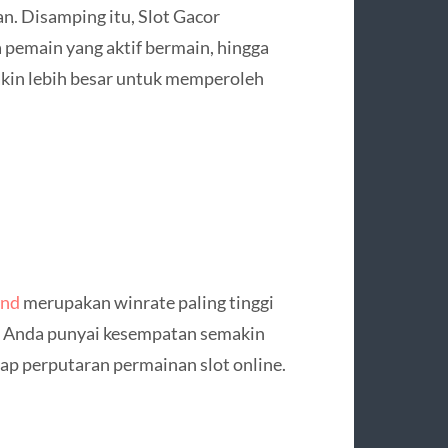
n. Disamping itu, Slot Gacor
pemain yang aktif bermain, hingga
in lebih besar untuk memperoleh
and
merupakan winrate paling tinggi
i, Anda punyai kesempatan semakin
ap perputaran permainan slot online.