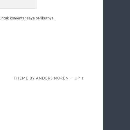
 untuk komentar saya berikutnya.
THEME BY
ANDERS NORÉN
—
UP ↑