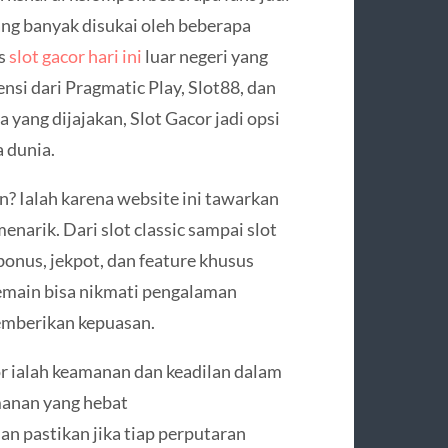
yang banyak disukai oleh beberapa
us
slot gacor hari ini
luar negeri yang
nsi dari Pragmatic Play, Slot88, dan
yang dijajakan, Slot Gacor jadi opsi
 dunia.
n? Ialah karena website ini tawarkan
narik. Dari slot classic sampai slot
bonus, jekpot, dan feature khusus
pemain bisa nikmati pengalaman
emberikan kepuasan.
or ialah keamanan dan keadilan dalam
anan yang hebat
 pastikan jika tiap perputaran