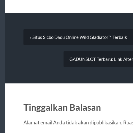
« Situs Sicbo Dadu Online Wild Gladiator™ Terbaik
GADUNSLOT Terbaru: Link Altern
Tinggalkan Balasan
Alamat email Anda tidak akan dipublikasikan.
Ruas