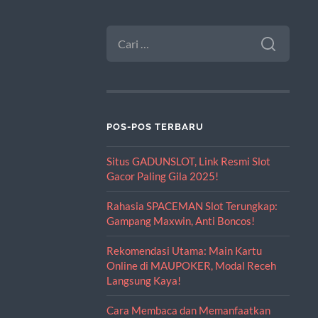
CARI
UNTUK:
POS-POS TERBARU
Situs GADUNSLOT, Link Resmi Slot
Gacor Paling Gila 2025!
Rahasia SPACEMAN Slot Terungkap:
Gampang Maxwin, Anti Boncos!
Rekomendasi Utama: Main Kartu
Online di MAUPOKER, Modal Receh
Langsung Kaya!
Cara Membaca dan Memanfaatkan