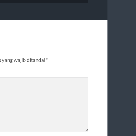
 yang wajib ditandai
*