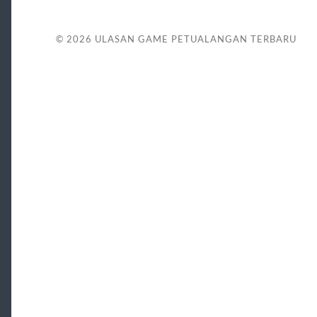
© 2026
ULASAN GAME PETUALANGAN TERBARU