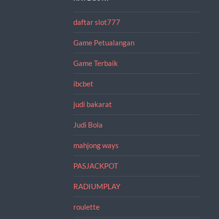
daftar slot777
Game Petualangan
Game Terbaik
ibcbet
judi bakarat
Judi Bola
mahjong ways
PASJACKPOT
RADIUMPLAY
roulette