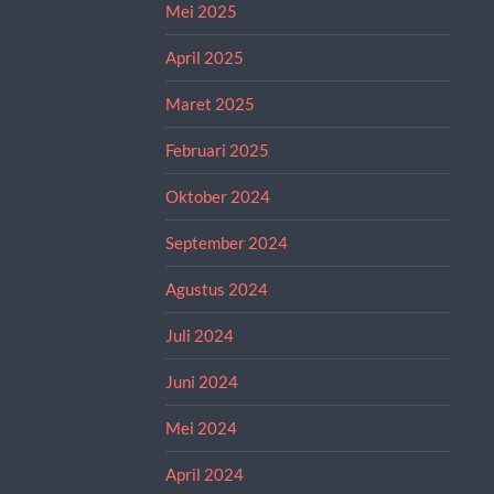
Mei 2025
April 2025
Maret 2025
Februari 2025
Oktober 2024
September 2024
Agustus 2024
Juli 2024
Juni 2024
Mei 2024
April 2024