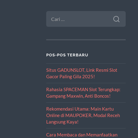
CARI
UNTUK:
POS-POS TERBARU
Situs GADUNSLOT, Link Resmi Slot
Gacor Paling Gila 2025!
Rahasia SPACEMAN Slot Terungkap:
Gampang Maxwin, Anti Boncos!
Rekomendasi Utama: Main Kartu
Online di MAUPOKER, Modal Receh
Langsung Kaya!
Cara Membaca dan Memanfaatkan