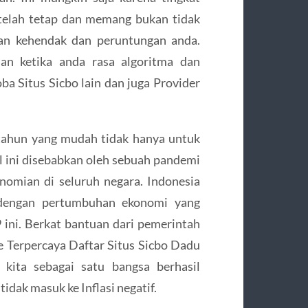
telah tetap dan memang bukan tidak
an kehendak dan peruntungan anda.
an ketika anda rasa algoritma dan
ba Situs Sicbo lain dan juga Provider
ahun yang mudah tidak hanya untuk
l ini disebabkan oleh sebuah pandemi
omian di seluruh negara. Indonesia
 dengan pertumbuhan ekonomi yang
9 ini. Berkat bantuan dari pemerintah
e Terpercaya Daftar Situs Sicbo Dadu
ita sebagai satu bangsa berhasil
dak masuk ke Inflasi negatif.