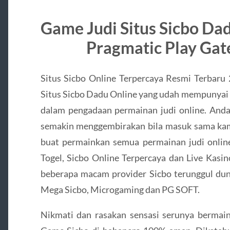
Game Judi Situs Sicbo Da
Pragmatic Play Gat
Situs Sicbo Online Terpercaya Resmi Terbaru 
Situs Sicbo Dadu Online yang udah mempunyai
dalam pengadaan permainan judi online. And
semakin menggembirakan bila masuk sama kami
buat permainkan semua permainan judi online
Togel, Sicbo Online Terpercaya dan Live Kasi
beberapa macam provider Sicbo terunggul duni
Mega Sicbo, Microgaming dan PG SOFT.
Nikmati dan rasakan sensasi serunya bermain