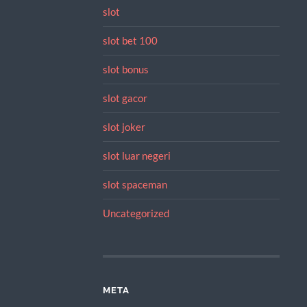
slot
slot bet 100
slot bonus
slot gacor
slot joker
slot luar negeri
slot spaceman
Uncategorized
META