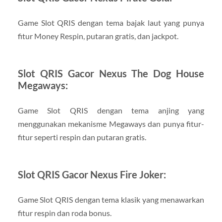
Game Slot QRIS dengan tema bajak laut yang punya
fitur Money Respin, putaran gratis, dan jackpot.
Slot QRIS Gacor Nexus The Dog House
Megaways:
Game Slot QRIS dengan tema anjing yang
menggunakan mekanisme Megaways dan punya fitur-
fitur seperti respin dan putaran gratis.
Slot QRIS Gacor Nexus Fire Joker:
Game Slot QRIS dengan tema klasik yang menawarkan
fitur respin dan roda bonus.