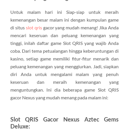
Untuk malam hari ini Siap-siap untuk meraih
kemenangan besar malam ini dengan kumpulan game
di situs
slot qris
gacor yang mudah menang! Jika Anda
mencari keseruan dan peluang kemenangan yang
tinggi, inilah daftar game Slot QRIS yang wajib Anda
coba. Dari tema petualangan hingga keberuntungan di
kasino, setiap game memiliki fitur-fitur menarik dan
peluang kemenangan yang menggiurkan. Jadi, siapkan
diri Anda untuk mengalami malam yang penuh
keseruan dan meraih kemenangan yang
menguntungkan. Ini dia beberapa game Slot QRIS
gacor Nexus yang mudah menang pada malam ini:
Slot QRIS Gacor Nexus Aztec Gems
Deluxe: