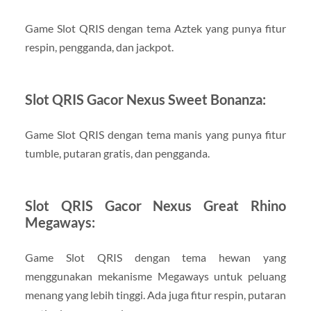
Game Slot QRIS dengan tema Aztek yang punya fitur
respin, pengganda, dan jackpot.
Slot QRIS Gacor Nexus Sweet Bonanza:
Game Slot QRIS dengan tema manis yang punya fitur
tumble, putaran gratis, dan pengganda.
Slot QRIS Gacor Nexus Great Rhino
Megaways:
Game Slot QRIS dengan tema hewan yang
menggunakan mekanisme Megaways untuk peluang
menang yang lebih tinggi. Ada juga fitur respin, putaran