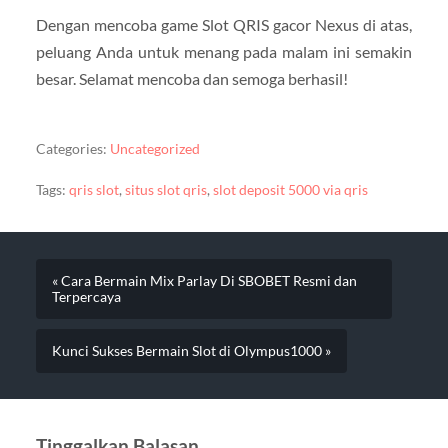
Dengan mencoba game Slot QRIS gacor Nexus di atas,
peluang Anda untuk menang pada malam ini semakin
besar. Selamat mencoba dan semoga berhasil!
Categories:
Uncategorized
Tags:
qris slot
,
situs slot qris
,
slot deposit 5000 via qris
« Cara Bermain Mix Parlay Di SBOBET Resmi dan
Terpercaya
Kunci Sukses Bermain Slot di Olympus1000 »
Tinggalkan Balasan