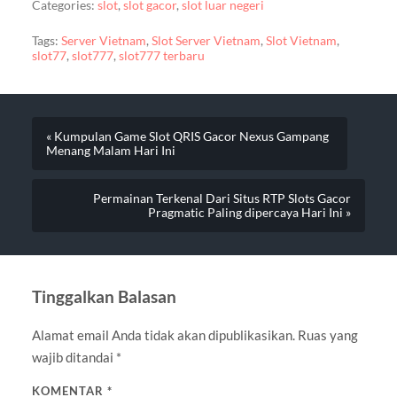
Categories:
slot
,
slot gacor
,
slot luar negeri
Tags:
Server Vietnam
,
Slot Server Vietnam
,
Slot Vietnam
,
slot77
,
slot777
,
slot777 terbaru
« Kumpulan Game Slot QRIS Gacor Nexus Gampang
Menang Malam Hari Ini
Permainan Terkenal Dari Situs RTP Slots Gacor
Pragmatic Paling dipercaya Hari Ini »
Tinggalkan Balasan
Alamat email Anda tidak akan dipublikasikan.
Ruas yang
wajib ditandai
*
KOMENTAR
*