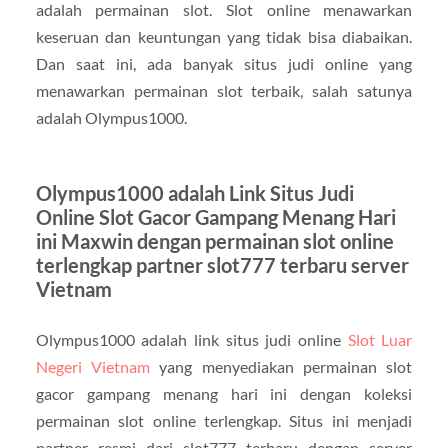
adalah permainan slot. Slot online menawarkan
keseruan dan keuntungan yang tidak bisa diabaikan.
Dan saat ini, ada banyak situs judi online yang
menawarkan permainan slot terbaik, salah satunya
adalah Olympus1000.
Olympus1000 adalah Link Situs Judi
Online Slot Gacor Gampang Menang Hari
ini Maxwin dengan permainan slot online
terlengkap partner slot777 terbaru server
Vietnam
Olympus1000 adalah link situs judi online
Slot Luar
Negeri Vietnam
yang menyediakan permainan slot
gacor gampang menang hari ini dengan koleksi
permainan slot online terlengkap. Situs ini menjadi
partner resmi dari slot777 terbaru dengan server