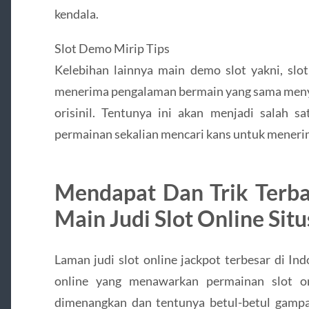
kendala.
Slot Demo Mirip Tips
Kelebihan lainnya main demo slot yakni, slot
menerima pengalaman bermain yang sama menye
orisinil. Tentunya ini akan menjadi salah
permainan sekalian mencari kans untuk meneri
Mendapat Dan Trik Terba
Main Judi Slot Online Situ
Laman judi slot online jackpot terbesar di Ind
online yang menawarkan permainan slot o
dimenangkan dan tentunya betul-betul gamp