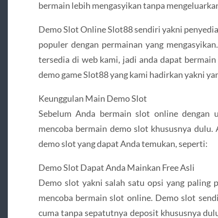
bermain lebih mengasyikan tanpa mengeluarkan
Demo Slot Online Slot88 sendiri yakni penyedia s
populer dengan permainan yang mengasyikan. 
tersedia di web kami, jadi anda dapat bermain 
demo game Slot88 yang kami hadirkan yakni yan
Keunggulan Main Demo Slot
Sebelum Anda bermain slot online dengan u
mencoba bermain demo slot khususnya dulu.
demo slot yang dapat Anda temukan, seperti:
Demo Slot Dapat Anda Mainkan Free Asli
Demo slot yakni salah satu opsi yang paling 
mencoba bermain slot online. Demo slot send
cuma tanpa sepatutnya deposit khususnya dulu