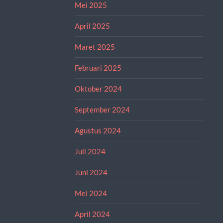
Mei 2025
April 2025
Maret 2025
Februari 2025
Oktober 2024
September 2024
Agustus 2024
Juli 2024
Juni 2024
Mei 2024
April 2024