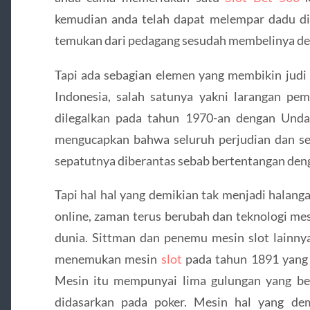
kemudian anda telah dapat melempar dadu di 
temukan dari pedagang sesudah membelinya de
Tapi ada sebagian elemen yang membikin judi 
Indonesia, salah satunya yakni larangan pem
dilegalkan pada tahun 1970-an dengan Und
mengucapkan bahwa seluruh perjudian dan sel
sepatutnya diberantas sebab bertentangan deng
Tapi hal hal yang demikian tak menjadi halang
online, zaman terus berubah dan teknologi mes
dunia. Sittman dan penemu mesin slot lainnya
menemukan mesin
slot
pada tahun 1891 yang y
Mesin itu mempunyai lima gulungan yang be
didasarkan pada poker. Mesin hal yang dem