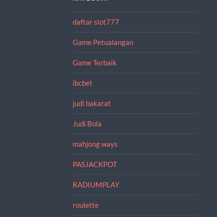
daftar slot777
Game Petualangan
Game Terbaik
ibcbet
judi bakarat
Judi Bola
mahjong ways
PASJACKPOT
RADIUMPLAY
roulette