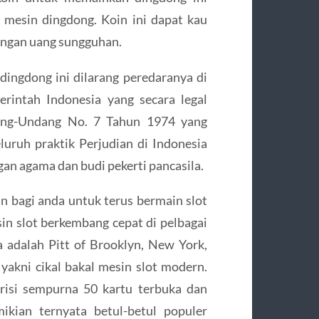
mesin dingdong. Koin ini dapat kau
ngan uang sungguhan.
dingdong ini dilarang peredaranya di
erintah Indonesia yang secara legal
ang-Undang No. 7 Tahun 1974 yang
uruh praktik Perjudian di Indonesia
an agama dan budi pekerti pancasila.
an bagi anda untuk terus bermain slot
in slot berkembang cepat di pelbagai
 adalah Pitt of Brooklyn, New York,
akni cikal bakal mesin slot modern.
risi sempurna 50 kartu terbuka dan
ikian ternyata betul-betul populer