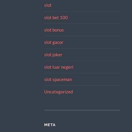
slot
slot bet 100
slot bonus
slot gacor
slot joker
slot luar negeri
slot spaceman
Uncategorized
META