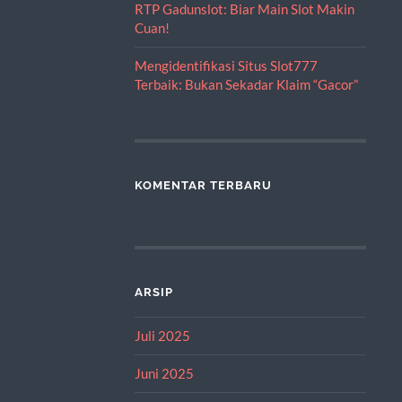
RTP Gadunslot: Biar Main Slot Makin
Cuan!
Mengidentifikasi Situs Slot777
Terbaik: Bukan Sekadar Klaim “Gacor”
KOMENTAR TERBARU
ARSIP
Juli 2025
Juni 2025