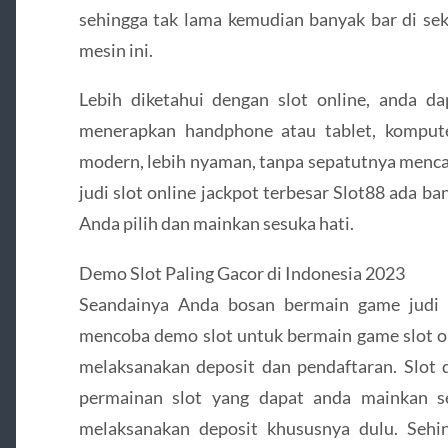
sehingga tak lama kemudian banyak bar di sek
mesin ini.
Lebih diketahui dengan slot online, anda 
menerapkan handphone atau tablet, kompute
modern, lebih nyaman, tanpa sepatutnya mencari 
judi slot online jackpot terbesar Slot88 ada b
Anda pilih dan mainkan sesuka hati.
Demo Slot Paling Gacor di Indonesia 2023
Seandainya Anda bosan bermain game judi 
mencoba demo slot untuk bermain game slot o
melaksanakan deposit dan pendaftaran. Slot 
permainan slot yang dapat anda mainkan s
melaksanakan deposit khususnya dulu. Sehi