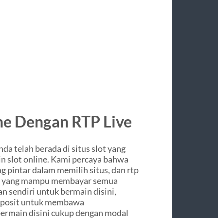
ine Dengan RTP Live
a telah berada di situs slot yang
n slot online. Kami percaya bahwa
 pintar dalam memilih situs, dan rtp
nda yang mampu membayar semua
 sendiri untuk bermain disini,
deposit untuk membawa
bermain disini cukup dengan modal