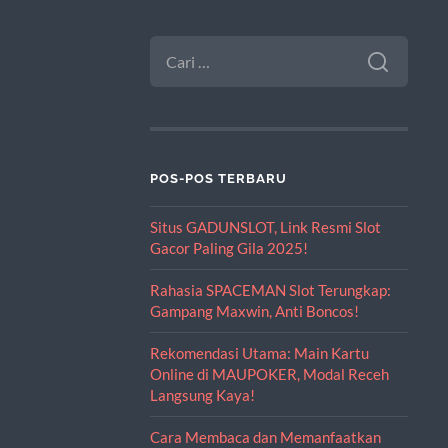
CARI
UNTUK:
POS-POS TERBARU
Situs GADUNSLOT, Link Resmi Slot
Gacor Paling Gila 2025!
Rahasia SPACEMAN Slot Terungkap:
Gampang Maxwin, Anti Boncos!
Rekomendasi Utama: Main Kartu
Online di MAUPOKER, Modal Receh
Langsung Kaya!
Cara Membaca dan Memanfaatkan