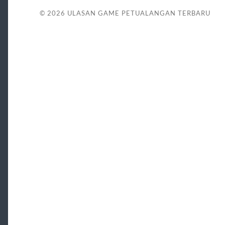
© 2026
ULASAN GAME PETUALANGAN TERBARU