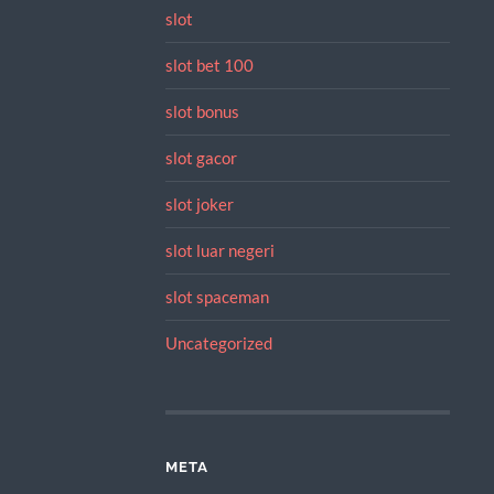
slot
slot bet 100
slot bonus
slot gacor
slot joker
slot luar negeri
slot spaceman
Uncategorized
META