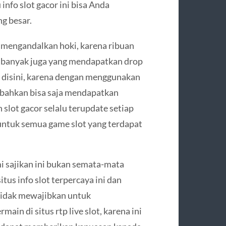
nfo slot gacor ini bisa Anda
g besar.
 mengandalkan hoki, karena ribuan
a banyak juga yang mendapatkan drop
ai disini, karena dengan menggunakan
 bahkan bisa saja mendapatkan
n slot gacor selalu terupdate setiap
u untuk semua game slot yang terdapat
mi sajikan ini bukan semata-mata
us info slot terpercaya ini dan
tidak mewajibkan untuk
in di situs rtp live slot, karena ini