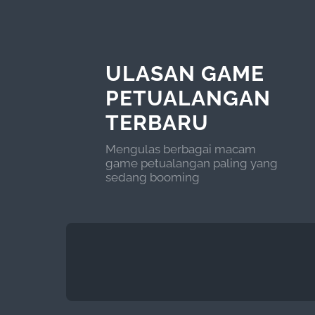
ULASAN GAME
PETUALANGAN
TERBARU
Mengulas berbagai macam
game petualangan paling yang
sedang booming