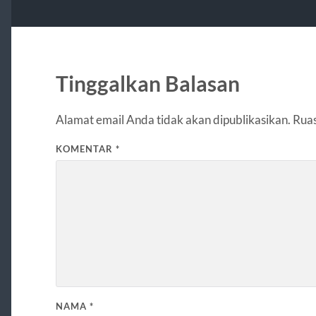
Tinggalkan Balasan
Alamat email Anda tidak akan dipublikasikan.
Ruas
KOMENTAR
*
NAMA
*