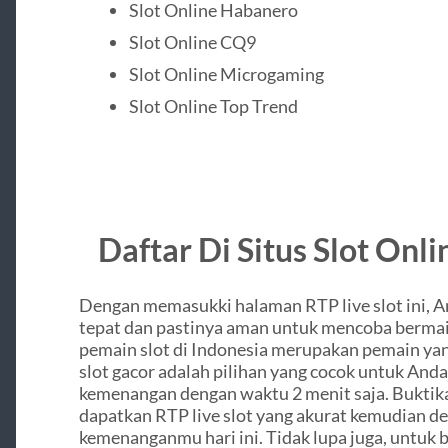
Slot Online Habanero
Slot Online CQ9
Slot Online Microgaming
Slot Online Top Trend
Daftar Di Situs Slot Onl
Dengan memasukki halaman RTP live slot ini, And
tepat dan pastinya aman untuk mencoba bermai
pemain slot di Indonesia merupakan pemain yang
slot gacor adalah pilihan yang cocok untuk A
kemenangan dengan waktu 2 menit saja. Buktikan
dapatkan RTP live slot yang akurat kemudian 
kemenanganmu hari ini. Tidak lupa juga, untuk 