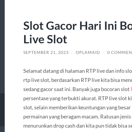
Slot Gacor Hari Ini B
Live Slot
SEPTEMBER 21, 2023
/
OPLAMAID
/
0 COMMEN
Selamat datang di halaman RTP live dan info slot
rtp live slot, berdasarkan RTP live kita bisa me
sedang gacor saat ini. Banyak juga bocoran slot
persentase yang terbukti akurat. RTP live slot k
slot, selain memberikan keuntungan yang besar
permainan yang beragam macam. Ratusan jenis s
menurunkan drop cash dan kita pun tidak bisa 