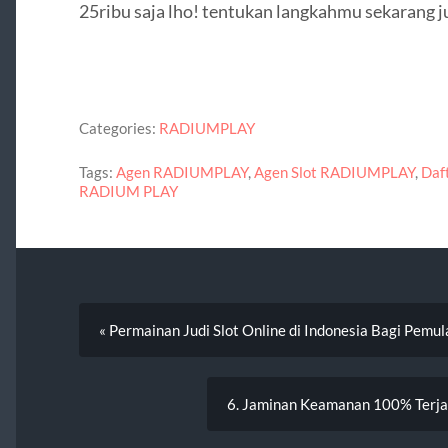
25ribu saja lho! tentukan langkahmu sekarang ju
Categories:
RADIUMPLAY
Tags:
Agen RADIUMPLAY
,
Agen Slot RADIUMPLAY
,
Daf
RADIUM PLAY
« Permainan Judi Slot Online di Indonesia Bagi Pemul
6. Jaminan Keamanan 100% Terja