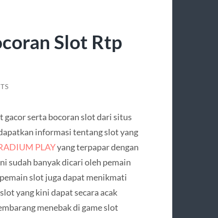
ocoran Slot Rtp
TS
 gacor serta bocoran slot dari situs
ndapatkan informasi tentang slot yang
RADIUM PLAY
yang terpapar dengan
ini sudah banyak dicari oleh pemain
 pemain slot juga dapat menikmati
lot yang kini dapat secara acak
sembarang menebak di game slot