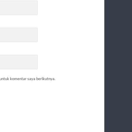
 untuk komentar saya berikutnya.