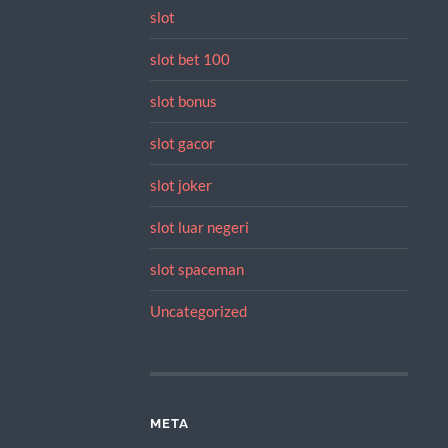
slot
slot bet 100
slot bonus
slot gacor
slot joker
slot luar negeri
slot spaceman
Uncategorized
META