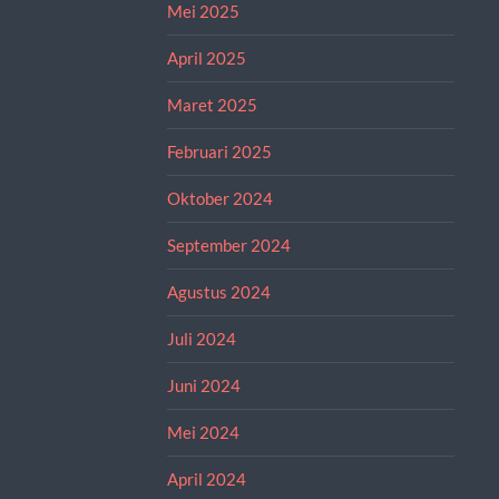
Mei 2025
April 2025
Maret 2025
Februari 2025
Oktober 2024
September 2024
Agustus 2024
Juli 2024
Juni 2024
Mei 2024
April 2024