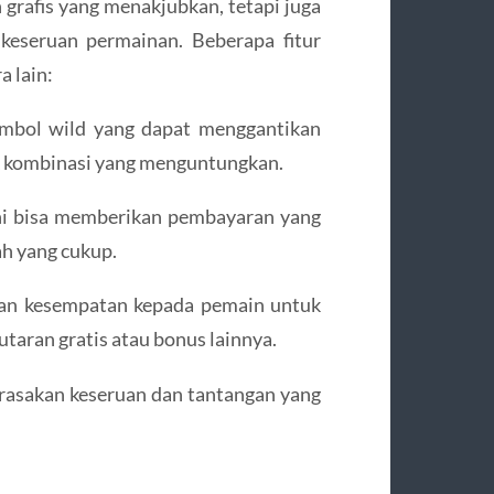
grafis yang menakjubkan, tetapi juga
 keseruan permainan. Beberapa fitur
a lain:
imbol wild yang dapat menggantikan
 kombinasi yang menguntungkan.
ini bisa memberikan pembayaran yang
h yang cukup.
kan kesempatan kepada pemain untuk
aran gratis atau bonus lainnya.
erasakan keseruan dan tantangan yang