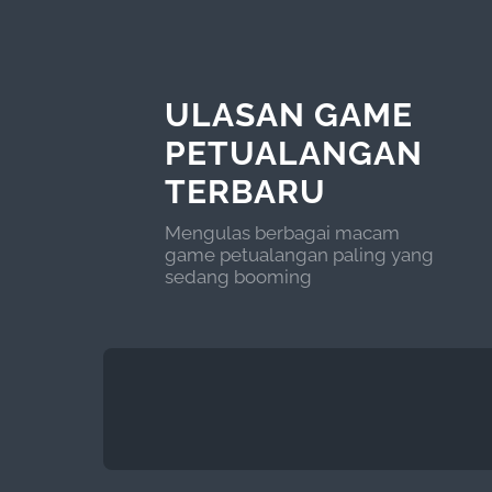
ULASAN GAME
PETUALANGAN
TERBARU
Mengulas berbagai macam
game petualangan paling yang
sedang booming