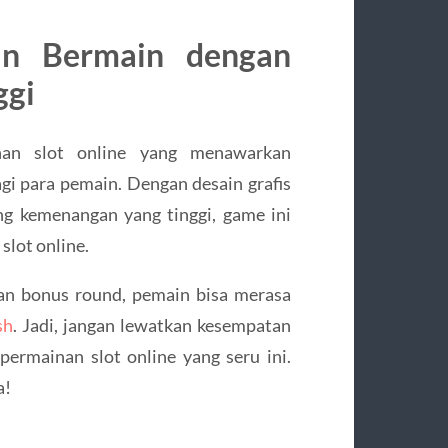
an Bermain dengan
ggi
nan slot online yang menawarkan
i para pemain. Dengan desain grafis
ng kemenangan yang tinggi, game ini
slot online.
 dan bonus round, pemain bisa merasa
sh
. Jadi, jangan lewatkan kesempatan
ermainan slot online yang seru ini.
a!