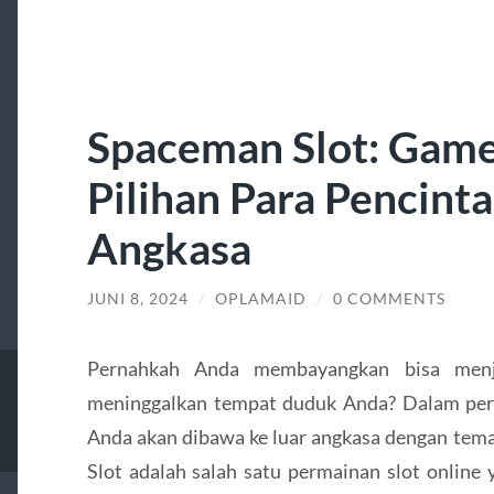
Spaceman Slot: Game
Pilihan Para Pencint
Angkasa
JUNI 8, 2024
/
OPLAMAID
/
0 COMMENTS
Pernahkah Anda membayangkan bisa menje
meninggalkan tempat duduk Anda? Dalam perma
Anda akan dibawa ke luar angkasa dengan tem
Slot adalah salah satu permainan slot online