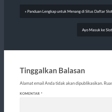
« Panduan Lengkap untuk Menang di Situs Daftar Sl
Ayo Masuk ke Slot
Tinggalkan Balasan
Alamat email Anda tidak akan dipublikasikan.
Ruas
KOMENTAR
*