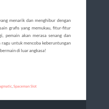
 yang menarik dan menghibur dengan
ain grafis yang memukau, fitur-fitur
gi, pemain akan merasa senang dan
an ragu untuk mencoba keberuntungan
bermain di luar angkasa!
agmatic
,
Spaceman Slot