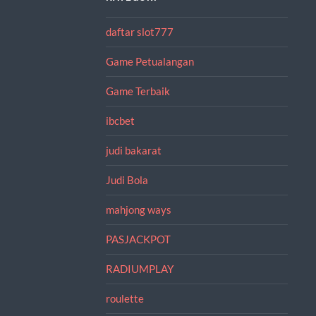
daftar slot777
Game Petualangan
Game Terbaik
ibcbet
judi bakarat
Judi Bola
mahjong ways
PASJACKPOT
RADIUMPLAY
roulette