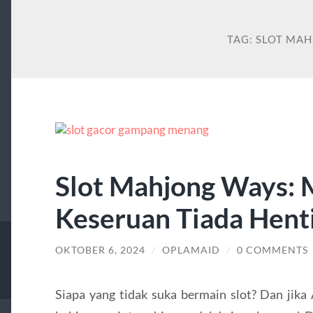
TAG:
SLOT MA
Slot Mahjong Ways:
Keseruan Tiada Hent
OKTOBER 6, 2024
/
OPLAMAID
/
0 COMMENTS
Siapa yang tidak suka bermain slot? Dan jika