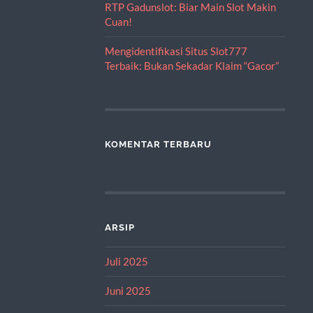
RTP Gadunslot: Biar Main Slot Makin
Cuan!
Mengidentifikasi Situs Slot777
Terbaik: Bukan Sekadar Klaim “Gacor”
KOMENTAR TERBARU
ARSIP
Juli 2025
Juni 2025