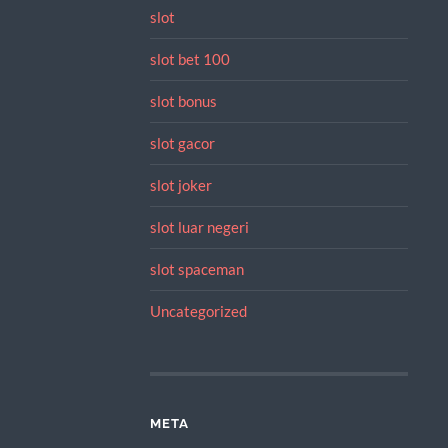
slot
slot bet 100
slot bonus
slot gacor
slot joker
slot luar negeri
slot spaceman
Uncategorized
META