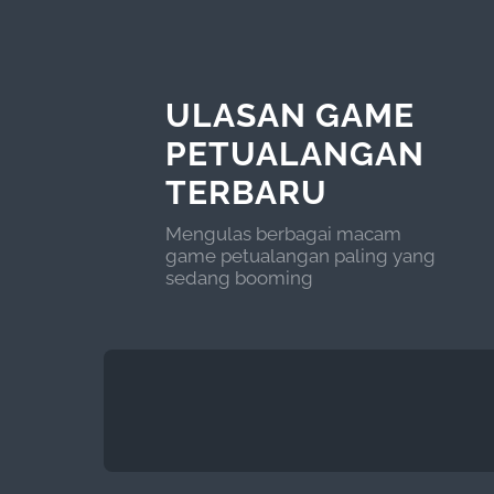
ULASAN GAME
PETUALANGAN
TERBARU
Mengulas berbagai macam
game petualangan paling yang
sedang booming