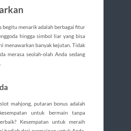
warkan
 begitu menarik adalah berbagai fitur
nggoda hingga simbol liar yang bisa
i menawarkan banyak kejutan. Tidak
da merasa seolah-olah Anda sedang
.
oda
 slot mahjong, putaran bonus adalah
kesempatan untuk bermain tanpa
erbaik? Kesempatan untuk meraih
ai hadiah dari permainan untuk Anda.