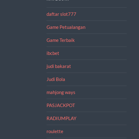
daftar slot777
Game Petualangan
Game Terbaik
ibcbet
judi bakarat
Judi Bola
mahjong ways
PASJACKPOT
RADIUMPLAY
roulette