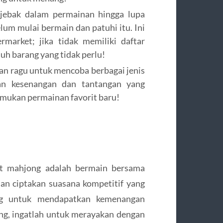
rjebak dalam permainan hingga lupa
um mulai bermain dan patuhi itu. Ini
market; jika tidak memiliki daftar
nuh barang yang tidak perlu!
gan ragu untuk mencoba berbagai jenis
an kesenangan dan tantangan yang
mukan permainan favorit baru!
lot mahjong adalah bermain bersama
n ciptakan suasana kompetitif yang
ng untuk mendapatkan kemenangan
ang, ingatlah untuk merayakan dengan